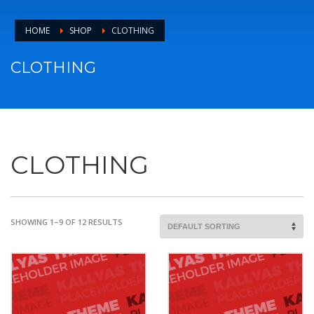
HOME
SHOP
CLOTHING
CLOTHING
CLOTHING
SHOWING 1–9 OF 12 RESULTS